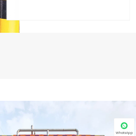
WhatsApp