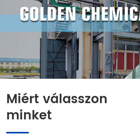
Miért válasszon
minket