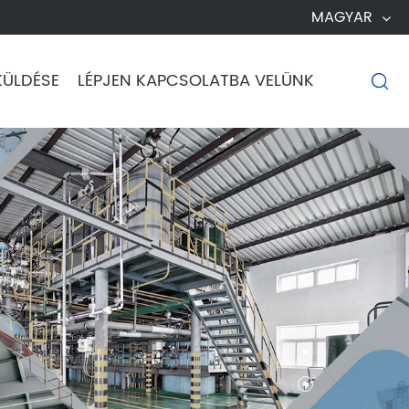
MAGYAR
KÜLDÉSE
LÉPJEN KAPCSOLATBA VELÜNK
