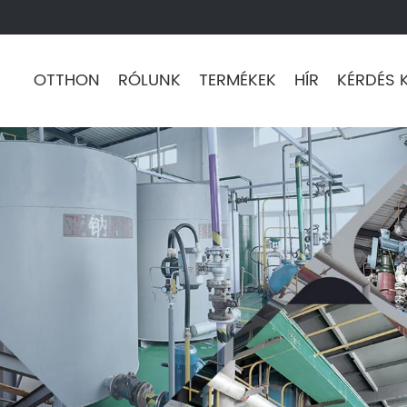
OTTHON
RÓLUNK
TERMÉKEK
HÍR
KÉRDÉS 