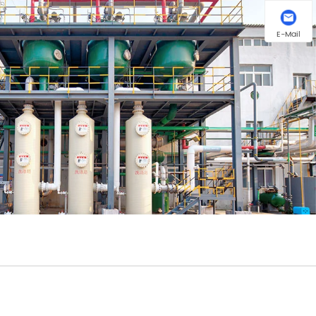
E-Mail