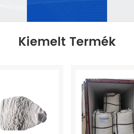
Kiemelt Termék