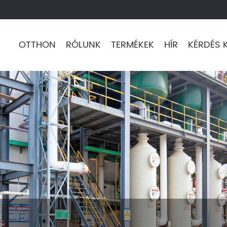
OTTHON
RÓLUNK
TERMÉKEK
HÍR
KÉRDÉS 