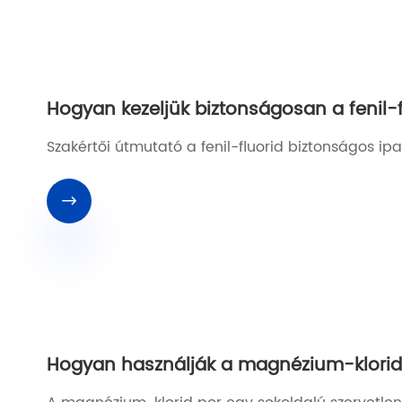
Hogyan kezeljük biztonságosan a fenil-
Szakértői útmutató a fenil-fluorid biztonságos ipa

Hogyan használják a magnézium-klorid