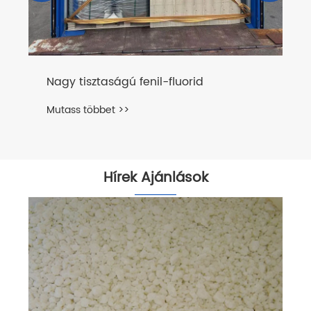
Nagy tisztaságú fenil-fluorid
Mutass többet >>
Hírek Ajánlások