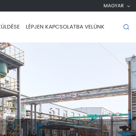
MAGYAR
KÜLDÉSE
LÉPJEN KAPCSOLATBA VELÜNK
