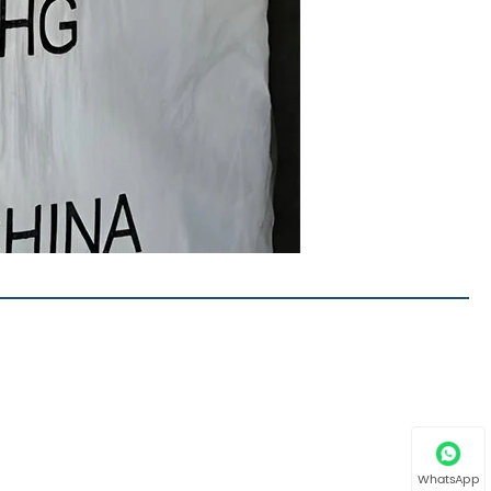
WhatsApp