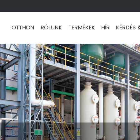
OTTHON
RÓLUNK
TERMÉKEK
HÍR
KÉRDÉS 